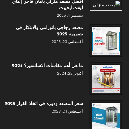
أفضل مصعد منزلي بأمان فاخر | هاي
ليفت ايجيبت
ديسمبر 4, 2025
مصعد زجاجي بانورامي والابتكار في
تصميمه 2025
أغسطس 23, 2023
ما هي أهم مقاسات الاسانسير؟ 2024
أكتوبر 22, 2024
سعر المصعد ودوره في اتخاذ القرار 2025
أغسطس 24, 2023