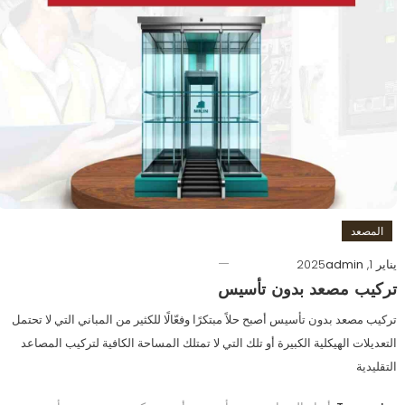
المصعد
يناير 1, 2025
admin
تركيب مصعد بدون تأسيس
تركيب مصعد بدون تأسيس أصبح حلاً مبتكرًا وفعّالًا للكثير من المباني التي لا تحتمل
التعديلات الهيكلية الكبيرة أو تلك التي لا تمتلك المساحة الكافية لتركيب المصاعد
التقليدية