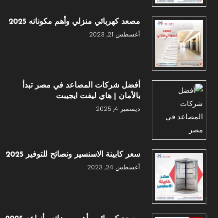
مصعد كهربائي منزلي وأهم مكوناته 2025
أغسطس 21, 2023
أفضل شركات المصاعد في مصر تبدأ
بالأمان | هاي ليفت ايجيبت
ديسمبر 4, 2025
سعر كابينة الاسنسير ونصائح للتوفير 2025
أغسطس 24, 2023