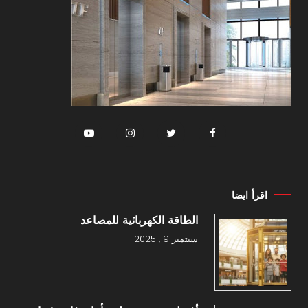
اقرأ ايضا
الطاقة الكهربائية للمصاعد
سبتمبر 19, 2025