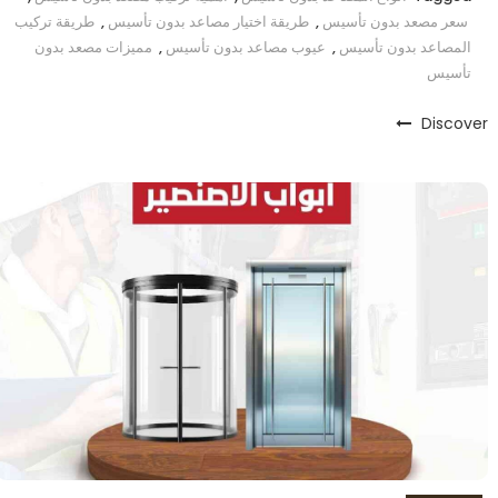
سعر مصعد بدون تأسيس
,
طريقة اختيار مصاعد بدون تأسيس
,
طريقة تركيب
المصاعد بدون تأسيس
,
عيوب مصاعد بدون تأسيس
,
مميزات مصعد بدون
تأسيس
Discover