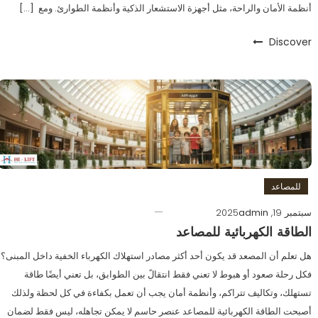
أنظمة الأمان والراحة، مثل أجهزة الاستشعار الذكية وأنظمة الطوارئ. ومع […]
Discover
للمصاعد
سبتمبر 19, 2025
admin
الطاقة الكهربائية للمصاعد
هل تعلم أن المصعد قد يكون أحد أكثر مصادر استهلاك الكهرباء الخفية داخل المبنى؟
فكل رحلة صعود أو هبوط لا تعني فقط انتقالً بين الطوابق، بل تعني أيضًا طاقة
تستهلك، وتكاليف تتراكم، وأنظمة أمان يجب أن تعمل بكفاءة في كل لحظة ولذلك
أصبحت الطاقة الكهربائية للمصاعد عنصر حاسم لا يمكن تجاهله، ليس فقط لضمان