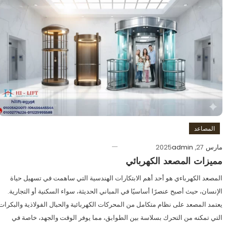
المصاعد
مارس 27, 2025
admin
مميزات المصعد الكهربائي
المصعد الكهرباءي هو أحد أهم الابتكارات الهندسية التي ساهمت في تسهيل حياة
الإنسان، حيث أصبح عنصرًا أساسيًا في المباني الحديثة، سواء السكنية أو التجارية.
يعتمد المصعد على نظام متكامل من المحركات الكهربائية والحبال الفولاذية والبكرات
التي تمكنه من التحرك بسلاسة بين الطوابق، مما يوفر الوقت والجهد، خاصة في