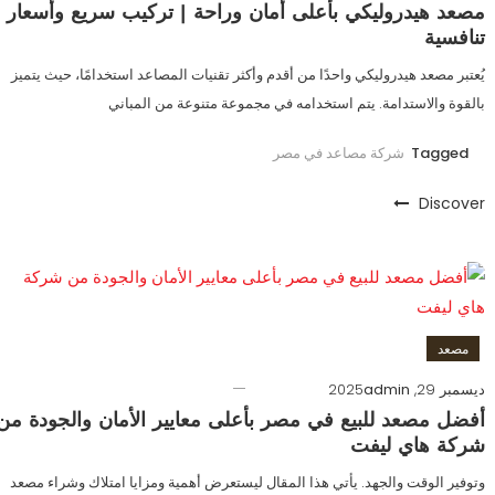
مصعد هيدروليكي بأعلى أمان وراحة | تركيب سريع وأسعار
تنافسية
يُعتبر مصعد هيدروليكي واحدًا من أقدم وأكثر تقنيات المصاعد استخدامًا، حيث يتميز
بالقوة والاستدامة. يتم استخدامه في مجموعة متنوعة من المباني
Tagged
شركة مصاعد في مصر
Discover
مصعد
ديسمبر 29, 2025
admin
أفضل مصعد للبيع في مصر بأعلى معايير الأمان والجودة من
شركة هاي ليفت
وتوفير الوقت والجهد. يأتي هذا المقال ليستعرض أهمية ومزايا امتلاك وشراء مصعد