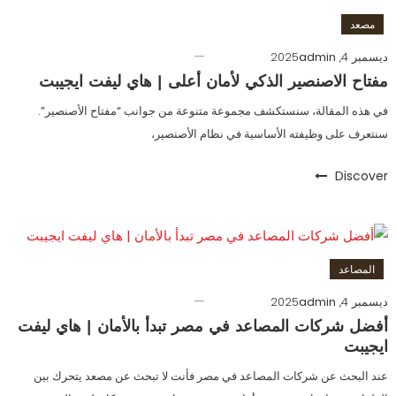
مصعد
ديسمبر 4, 2025
admin
مفتاح الاصنصير الذكي لأمان أعلى | هاي ليفت ايجيبت
في هذه المقالة، سنستكشف مجموعة متنوعة من جوانب “مفتاح الأصنصير”.
سنتعرف على وظيفته الأساسية في نظام الأصنصير،
Discover
المصاعد
ديسمبر 4, 2025
admin
أفضل شركات المصاعد في مصر تبدأ بالأمان | هاي ليفت
ايجيبت
عند البحث عن شركات المصاعد في مصر فأنت لا تبحث عن مصعد يتحرك بين