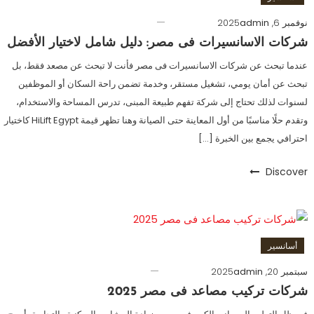
نوفمبر 6, 2025
admin
شركات الاسانسيرات فى مصر: دليل شامل لاختيار الأفضل
عندما تبحث عن شركات الاسانسيرات فى مصر فأنت لا تبحث عن مصعد فقط، بل
تبحث عن أمان يومي، تشغيل مستقر، وخدمة تضمن راحة السكان أو الموظفين
لسنوات لذلك تحتاج إلى شركة تفهم طبيعة المبنى، تدرس المساحة والاستخدام،
وتقدم حلًا مناسبًا من أول المعاينة حتى الصيانة وهنا تظهر قيمة HiLift Egypt كاختيار
احترافي يجمع بين الخبرة […]
Discover
أسانسير
سبتمبر 20, 2025
admin
شركات تركيب مصاعد فى مصر 2025