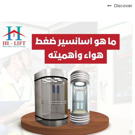
Discover