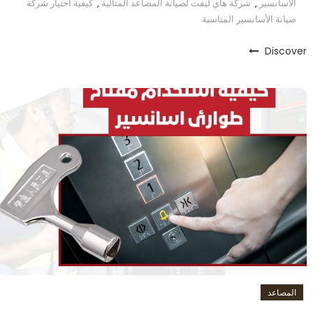
الأسانسير
,
شركة هاي ليفت لصيانة المصاعد المثالية
,
كيفية اختيار شركة
صيانة الأسانسير المناسبة
Discover
المصاعد