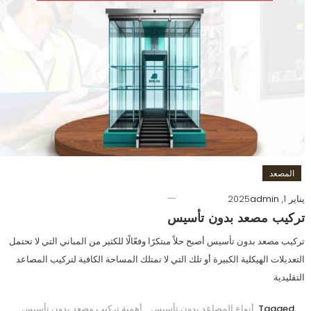
المصعد
يناير 1, 2025
admin
تركيب مصعد بدون تأسيس
تركيب مصعد بدون تأسيس أصبح حلاً مبتكرًا وفعّالًا للكثير من المباني التي لا تحتمل
التعديلات الهيكلية الكبيرة أو تلك التي لا تمتلك المساحة الكافية لتركيب المصاعد
التقليدية
Tagged
أنواع المصاعد بدون تأسيس
,
أهمية تركيب مصعد بدون تأسيس
,