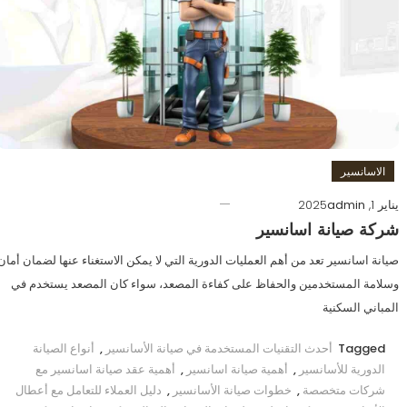
الاسانسير
يناير 1, 2025
admin
شركة صيانة اسانسير
صيانة اسانسير تعد من أهم العمليات الدورية التي لا يمكن الاستغناء عنها لضمان أمان
وسلامة المستخدمين والحفاظ على كفاءة المصعد، سواء كان المصعد يستخدم في
المباني السكنية
Tagged
أحدث التقنيات المستخدمة في صيانة الأسانسير
,
أنواع الصيانة
الدورية للأسانسير
,
أهمية صيانة اسانسير
,
أهمية عقد صيانة اسانسير مع
شركات متخصصة
,
خطوات صيانة الأسانسير
,
دليل العملاء للتعامل مع أعطال