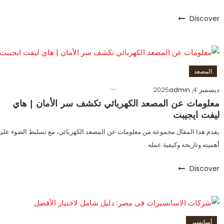
Discover
المصعد
ديسمبر 4, 2025
admin
معلومات عن المصعد الكهربائي تكشف سر الأمان | هاي
ليفت ايجيبت
يقدم هذا المقال مجموعة من معلومات عن المصعد الكهربائي، مع تسليط الضوء على
أهميته وتاريخه وكيفية عمله
Discover
أسانسير