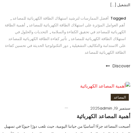
التشغيل […]
Tagged
أفضل الممارسات لترشيد استهلاك الطاقة الكهربائية للمصاعد
,
أهم العوامل المؤثرة على استهلاك الطاقة الكهربائية للمصاعد
,
أهمية الطاقة
الكهربائية للمصاعد في تحقيق الكفاءة والسلامة
,
التحديات والحلول في
استهلاك الطاقة الكهربائية للمصاعد
,
تأثير كفاءة الطاقة الكهربائية للمصاعد
على الاستدامة والتكاليف التشغيلية
,
دور التكنولوجيا الحديثة في تحسين كفاءة
الطاقة الكهربائية للمصاعد
Discover
المصاعد
سبتمبر 19, 2025
admin
أهمية المصاعد الكهربائية
أصبحت المصاعد جزءًا أساسيًا من حياتنا اليومية، حيث تلعب دورًا حيويًا في تسهيل