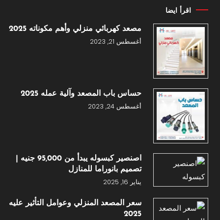
اقرأ ايضا
مصعد كهربائي منزلي وأهم مكوناته 2025
أغسطس 21, 2023
حساس باب المصعد وآلية عمله 2025
أغسطس 24, 2023
اصنصير كبسوله يبدأ من 95,000 جنيه |
تصميم بانوراما للمنازل
يناير 16, 2025
سعر المصعد المنزلي وعوامل التأثير عليه
2025