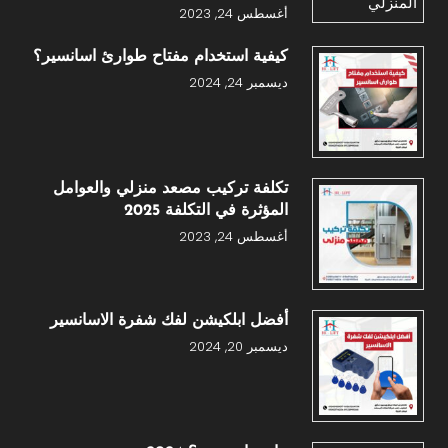
أغسطس 24, 2023
كيفية استخدام مفتاح طوارئ اسانسير؟
ديسمبر 24, 2024
تكلفة تركيب مصعد منزلي والعوامل
المؤثرة في التكلفة 2025
أغسطس 24, 2023
أفضل ابلكيشن لفك شفرة الاسانسير
ديسمبر 20, 2024