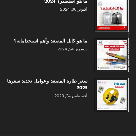
ما هو اصنصير؟ 2024
أكتوبر 30, 2024
ما هو كابل المصعد وأهم استخداماته؟
Back To Top
ديسمبر 24, 2024
سعر طارة المصعد وعوامل تحديد سعرها
2025
أغسطس 24, 2023