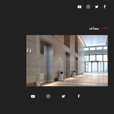
مصاعد