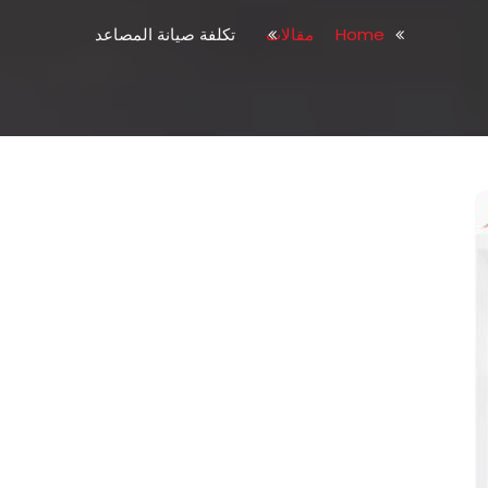
Home
مقالات
تكلفة صيانة المصاعد