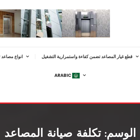
قطع غيار المصاعد تضمن كفاءة واستمرارية التشغيل
انواع مصاعد 
ARABIC
ARABIC
ENGLISH
الوسم:
تكلفة صيانة المصاعد