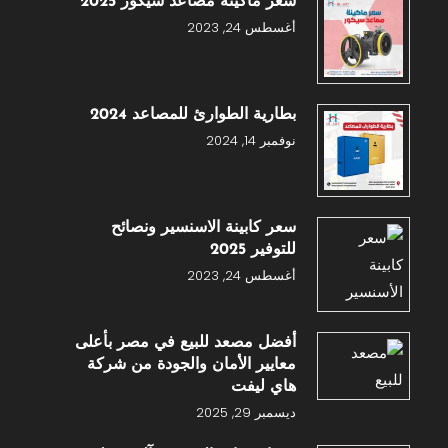
سعر ماكينة مصاعد سيكور 2025
أغسطس 24, 2023
بطارية الطوارئ للمصاعد 2024
نوفمبر 14, 2024
سعر كابينة الاسنسير ونصائح
للتوفير 2025
أغسطس 24, 2023
أفضل مصعد للبيع في مصر بأعلى
معايير الأمان والجودة من شركة
هاي ليفت
ديسمبر 29, 2025