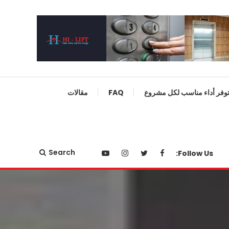
توفر أداء مناسب لكل مشروع
FAQ
مقالات
Search
Follow Us: