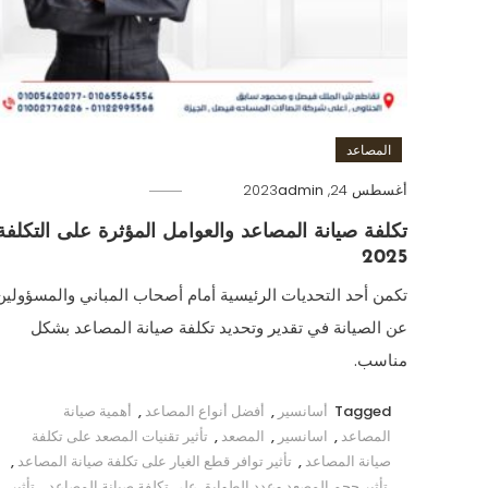
المصاعد
أغسطس 24, 2023
admin
تكلفة صيانة المصاعد والعوامل المؤثرة على التكلفة
2025
تكمن أحد التحديات الرئيسية أمام أصحاب المباني والمسؤولين
عن الصيانة في تقدير وتحديد تكلفة صيانة المصاعد بشكل
مناسب.
Tagged
أسانسير
,
أفضل أنواع المصاعد
,
أهمية صيانة
المصاعد
,
اسانسير
,
المصعد
,
تأثير تقنيات المصعد على تكلفة
صيانة المصاعد
,
تأثير توافر قطع الغيار على تكلفة صيانة المصاعد
,
تأثير حجم المصعد وعدد الطوابق على تكلفة صيانة المصاعد
,
تأثير