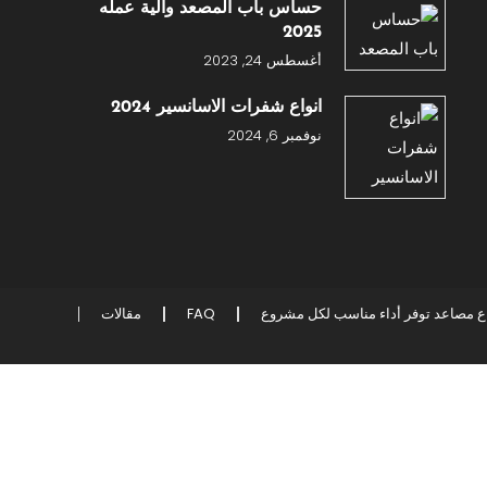
حساس باب المصعد وآلية عمله
2025
أغسطس 24, 2023
انواع شفرات الاسانسير 2024
نوفمبر 6, 2024
اع مصاعد توفر أداء مناسب لكل مشروع
FAQ
مقالات