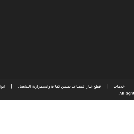
خدمات
قطع غيار المصاعد تضمن كفاءة واستمرارية التشغيل
انو
.