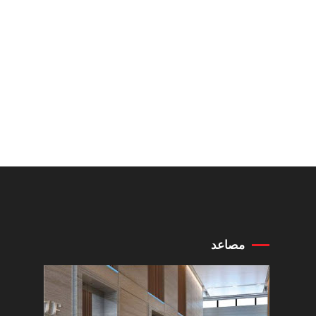
مصاعد