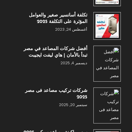
تكلفة أسانسير صغير والعوامل
المؤثرة على التكلفة 2025
أغسطس 24, 2023
أفضل شركات المصاعد في مصر
تبدأ بالأمان | هاي ليفت ايجيبت
ديسمبر 4, 2025
شركات تركيب مصاعد فى مصر
2025
سبتمبر 20, 2025