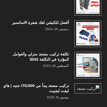
أفضل ابلكيشن لفك شفرة الاسانسير
ديسمبر 20, 2024
Back To Top
تكلفة تركيب مصعد منزلي والعوامل
المؤثرة في التكلفة 2025
أغسطس 24, 2023
تركيب مصعد يبدأ من 170,000 جنيه | هاي
ليفت ايجيبت
سبتمبر 19, 2025