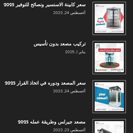
سعر كابينة الاسنسير ونصائح للتوفير 2025
أغسطس 24, 2023
تركيب مصعد بدون تأسيس
يناير 1, 2025
سعر المصعد ودوره في اتخاذ القرار 2025
أغسطس 24, 2023
مصعد جيرلس وطريقة عمله 2025
أغسطس 23, 2023