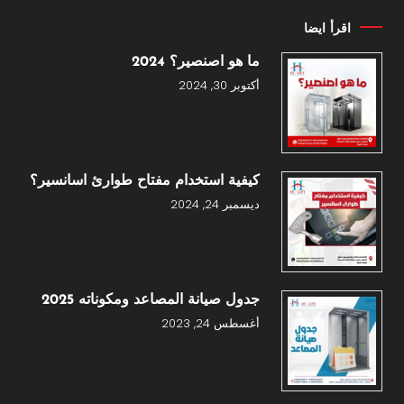
اقرأ ايضا
ما هو اصنصير؟ 2024
أكتوبر 30, 2024
كيفية استخدام مفتاح طوارئ اسانسير؟
ديسمبر 24, 2024
جدول صيانة المصاعد ومكوناته 2025
أغسطس 24, 2023