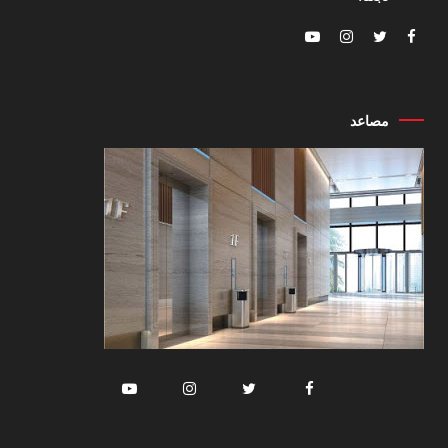
مصاعد