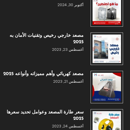
أكتوبر 30, 2024
مصعد خارجي رخيص وتقنيات الأمان به
2025
أغسطس 23, 2023
مصعد كهربائي وأهم مميزاته وأنواعه 2025
أغسطس 21, 2023
سعر طارة المصعد وعوامل تحديد سعرها
2025
أغسطس 24, 2023