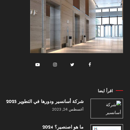
اقرأ ايضا
شركة أسانسير ودورها في التطوير 2025
أغسطس 24, 2023
ما هو اصنصير؟ 2024