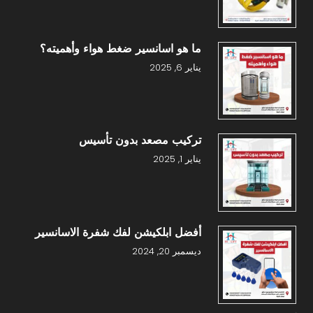
ما هو اسانسير ضغط هواء وأهميته؟
يناير 6, 2025
تركيب مصعد بدون تأسيس
يناير 1, 2025
أفضل ابلكيشن لفك شفرة الاسانسير
ديسمبر 20, 2024