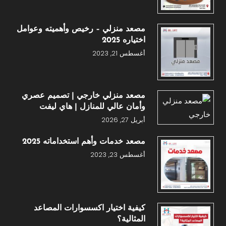
مصعد منزلي – رخيص وأهميته وعوامل
اختياره 2025
أغسطس 21, 2023
مصعد منزلي خارجي | تصميم عصري
وأمان عالي للمنازل | هاي ليفت
أبريل 27, 2026
مصعد خدمات وأهم استخداماته 2025
أغسطس 23, 2023
كيفية اختيار اكسسوارات المصاعد
المثالية؟