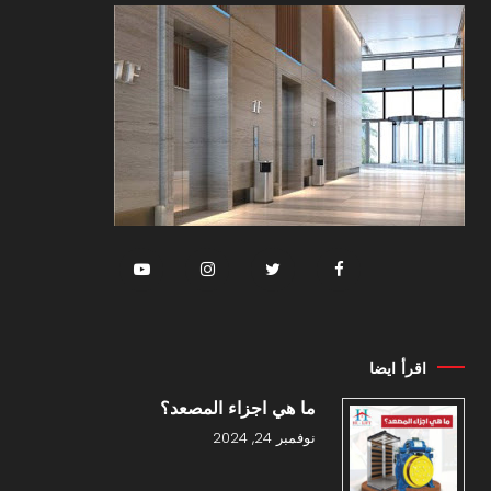
اقرأ ايضا
ما هي اجزاء المصعد؟
نوفمبر 24, 2024