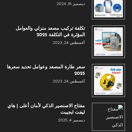
ديسمبر 18, 2024
تكلفة تركيب مصعد منزلي والعوامل
المؤثرة في التكلفة 2025
أغسطس 24, 2023
سعر طارة المصعد وعوامل تحديد سعرها
2025
أغسطس 24, 2023
مفتاح الاصنصير الذكي لأمان أعلى | هاي
ليفت ايجيبت
ديسمبر 4, 2025