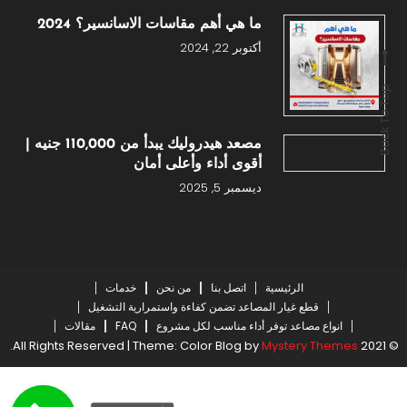
ما هي أهم مقاسات الاسانسير؟ 2024
أكتوبر 22, 2024
Back To Top
مصعد هيدروليك يبدأ من 110,000 جنيه |
أقوى أداء وأعلى أمان
ديسمبر 5, 2025
الرئيسية
اتصل بنا
من نحن
خدمات
قطع غيار المصاعد تضمن كفاءة واستمرارية التشغيل
انواع مصاعد توفر أداء مناسب لكل مشروع
FAQ
مقالات
.
|
Theme: Color Blog by
Mystery Themes
© 2021 All Rights Reserved