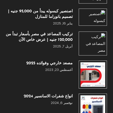
اصنصير كبسوله يبدأ من 95,000 جنيه |
تصميم بانوراما للمنازل
يناير 16, 2025
تركيب المصاعد في مصر بأسعار تبدأ من
120,000 جنيه | عرض خاص الآن
أبريل 7, 2025
مصعد خارجي وفوائده 2025
أغسطس 23, 2023
انواع شفرات الاسانسير 2024
نوفمبر 6, 2024