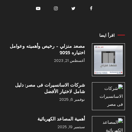
اقرأ ايضا
مصعد منزلي – رخيص وأهميته وعوامل
اختياره 2025
أغسطس 21, 2023
شركات الاسانسيرات فى مصر: دليل
شامل لاختيار الأفضل
نوفمبر 6, 2025
أهمية المصاعد الكهربائية
سبتمبر 19, 2025