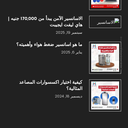
الاسانسير الآمن يبدأ من 170,000 جنيه |
هاي ليفت ايجيبت
سبتمبر 19, 2025
ما هو اسانسير ضغط هواء وأهميته؟
Back To Top
يناير 6, 2025
كيفية اختيار اكسسوارات المصاعد
المثالية؟
ديسمبر 18, 2024