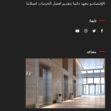
الإقتصادىو نتعهد دائما بتقديم افضل الخدمات لعملائنا
تابعنا:
مصاعد