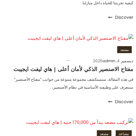
كيفية تجربتنا للحياة داخل منازلنا.
Discover
مصعد
ديسمبر 4, 2025
admin
مفتاح الاصنصير الذكي لأمان أعلى | هاي ليفت ايجيبت
في هذه المقالة، سنستكشف مجموعة متنوعة من جوانب “مفتاح الأصنصير”.
سنتعرف على وظيفته الأساسية في نظام الأصنصير،
Discover
مصاعد
مصعد