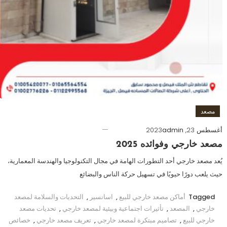
مصعد
أغسطس 23, 2023
admin
مصعد خارجي وفوائده 2025
يُعد مصعد خارجي أحد التطورات الهامة في مجال التكنولوجيا والهندسة المعمارية،
حيث يلعب دورًا حيويًا في تسهيل حركة الناس والبضائع
Tagged
أماكن مصعد خارجي للبيع
,
اسانسير
,
التحديات والسلامة لمصعد
خارجي
,
المصعد
,
تأثيرات اجتماعية وبيئية لمصعد خارجي
,
تحديات مصعد
خارجي للبيع
,
تصاميم مبتكرة لمصعد خارجي
,
تعريف مصعد خارجي
,
خصائص