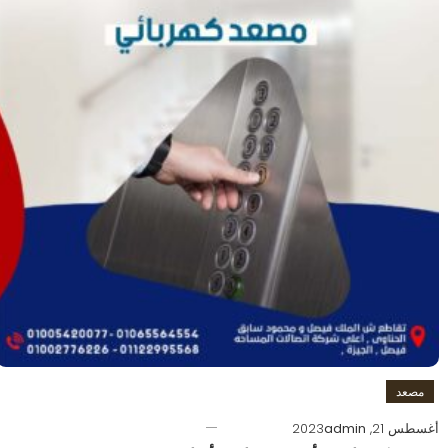
مصعد
أغسطس 21, 2023
admin