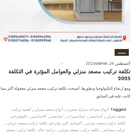
مصعد
أغسطس 24, 2023
admin
تكلفة تركيب مصعد منزلي والعوامل المؤثرة في التكلفة
2025
ومع ارتفاع التكنولوجيا وتطورها، أصبحت تكلفة تركيب مصعد منزلي معقولة أكثر مما
كانت عليه في السابق.
Tagged
أنواع مصاعد منزلية صغيرة
,
أنواع مصعد منزلي
,
أهمية تركيب
مصعد منزلي
,
اسانسير
,
اسانسيرات
,
اصانصير
,
الاسانسير
,
التوفير في
تكلفة تركيب مصعد منزلي
,
العوامل التي تؤثر في تكلفة تركيب مصعد منزلي
,
تركيب مصاعد
,
تكلفة تركيب مصعد منزلي
,
دراسة حالة تكلفة تركيب مصعد