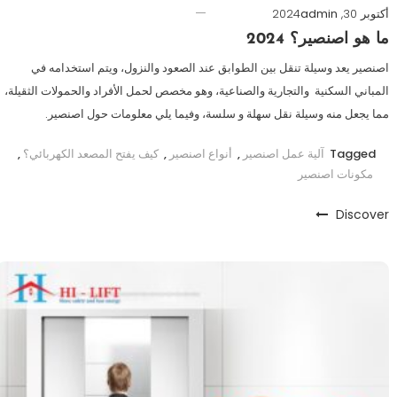
أكتوبر 30, 2024
admin
ما هو اصنصير؟ 2024
اصنصير يعد وسيلة تنقل بين الطوابق عند الصعود والنزول، ويتم استخدامه في
المباني السكنية والتجارية والصناعية، وهو مخصص لحمل الأفراد والحمولات الثقيلة،
مما يجعل منه وسيلة نقل سهلة و سلسة، وفيما يلي معلومات حول اصنصير.
Tagged
آلية عمل اصنصير
,
أنواع اصنصير
,
كيف يفتح المصعد الكهربائي؟
,
مكونات اصنصير
Discover