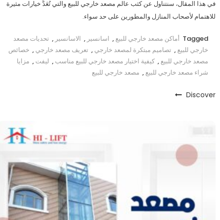
في هذا المقال، سنتناول عن كثب عالم مصعد خارجي للبيع والتي تُعَدُّ خيارات مثيرة
للاهتمام لأصحاب المنازل والمطورين على حد سواء.
Tagged
أماكن مصعد خارجي للبيع
,
اسانسير
,
الاسانسير
,
تحديات مصعد
خارجي للبيع
,
تصاميم مبتكرة لمصعد خارجي
,
تعريف مصعد خارجي
,
خصائص
مصعد خارجي للبيع
,
كيفية اختيار مصعد خارجي للبيع مناسب
,
ليفت
,
مزايا
شراء مصعد خارجي للبيع
,
مصعد خارجي للبيع
Discover