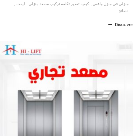
منزلي في منزل واقعي
,
كيفية تقدير تكلفة تركيب مصعد منزلي
,
ليفت
,
نصائح
Discover