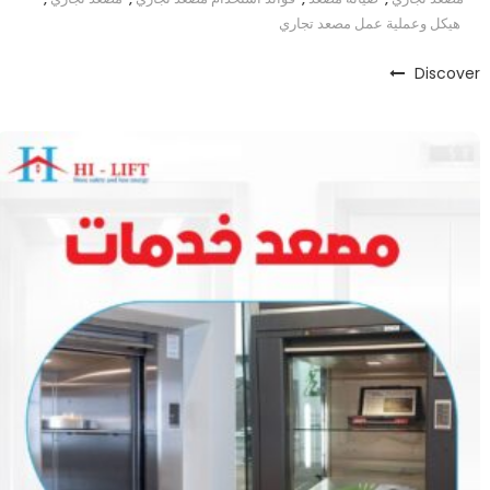
هيكل وعملية عمل مصعد تجاري
Discover