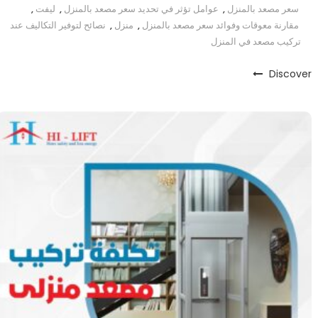
سعر مصعد بالمنزل
,
عوامل تؤثر في تحديد سعر مصعد بالمنزل
,
ليفت
,
مقارنة معوقات وفوائد سعر مصعد بالمنزل
,
منزل
,
نصائح لتوفير التكاليف عند
تركيب مصعد في المنزل
Discover