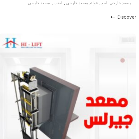
مصعد خارجي للبيع
,
فوائد مصعد خارجي
,
ليفت
,
مصعد خارجي
Discover