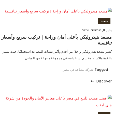
مصعد
يناير 11, 2026
admin
مصعد هيدروليكي بأعلى أمان وراحة | تركيب سريع وأسعار
تنافسية
يُعتبر مصعد هيدروليكي واحدًا من أقدم وأكثر تقنيات المصاعد استخدامًا، حيث يتميز
بالقوة والاستدامة. يتم استخدامه في مجموعة متنوعة من المباني
Tagged
شركة مصاعد في مصر
Discover