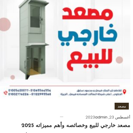
مصعد
أغسطس 23, 2023
admin
مصعد خارجي للبيع وخصائصه وأهم مميزاته 2025