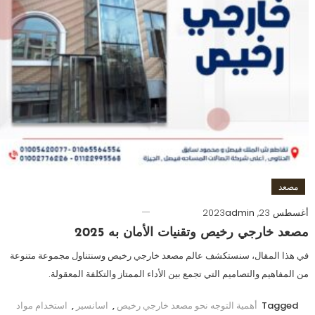
مصعد
أغسطس 23, 2023
admin
مصعد خارجي رخيص وتقنيات الأمان به 2025
في هذا المقال، سنستكشف عالم مصعد خارجي رخيص وسنتناول مجموعة متنوعة
من المفاهيم والتصاميم التي تجمع بين الأداء الممتاز والتكلفة المعقولة.
Tagged
أهمية التوجه نحو مصعد خارجي رخيص
,
اسانسير
,
استخدام مواد