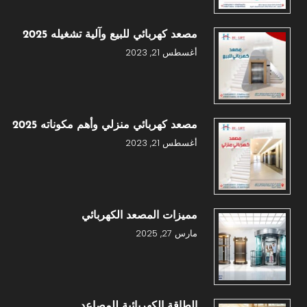
مصعد كهربائي للبيع وآلية تشغيله 2025
أغسطس 21, 2023
مصعد كهربائي منزلي وأهم مكوناته 2025
أغسطس 21, 2023
مميزات المصعد الكهربائي
مارس 27, 2025
الطاقة الكهربائية للمصاعد