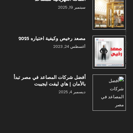
سبتمبر 19, 2025
مصعد رخيص وكيفية اختياره 2025
Back To Top
أغسطس 24, 2023
أفضل شركات المصاعد في مصر تبدأ
بالأمان | هاي ليفت ايجيبت
ديسمبر 4, 2025