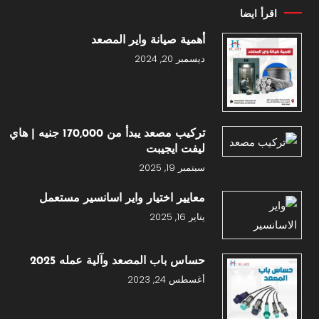
اقرأ ايضا
أهمية صيانة واير المصعد
ديسمبر 20, 2024
تركيب مصعد يبدأ من 170,000 جنيه | هاي
ليفت ايجيبت
سبتمبر 19, 2025
معايير اختيار واير اسانسير مستعمل
يناير 16, 2025
حساس باب المصعد وآلية عمله 2025
أغسطس 24, 2023