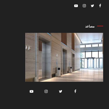
مصاعد