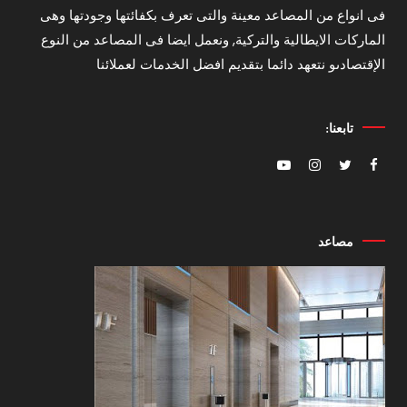
فى انواع من المصاعد معينة والتى تعرف بكفائتها وجودتها وهى
الماركات الايطالية والتركية, ونعمل ايضا فى المصاعد من النوع
الإقتصادىو نتعهد دائما بتقديم افضل الخدمات لعملائنا
تابعنا:
مصاعد