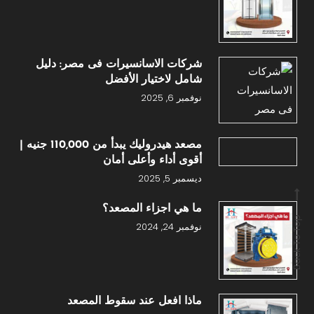
شركات الاسانسيرات فى مصر: دليل
شامل لاختيار الأفضل
نوفمبر 6, 2025
مصعد هيدروليك يبدأ من 110,000 جنيه |
أقوى أداء وأعلى أمان
ديسمبر 5, 2025
ما هي اجزاء المصعد؟
Back To Top
نوفمبر 24, 2024
ماذا افعل عند سقوط المصعد