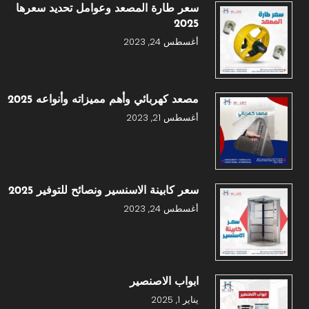
سعر طارة المصعد وعوامل تحديد سعرها
2025
أغسطس 24, 2023
مصعد كهربائي وأهم مميزاته وأنواعه 2025
أغسطس 21, 2023
سعر كابينة الاسنسير ونصائح للتوفير 2025
أغسطس 24, 2023
ابواب الاصنصير
يناير 1, 2025