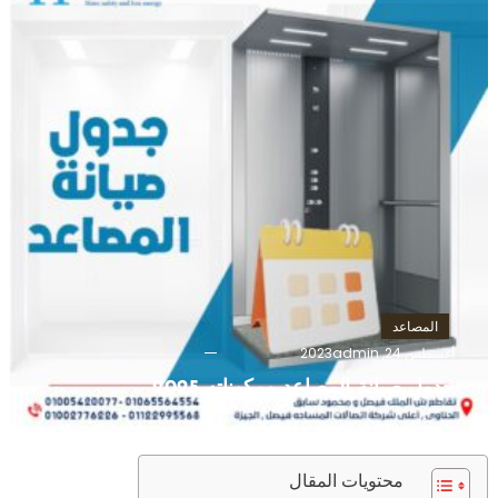
المصاعد
أغسطس 24, 2023
admin
جدول صيانة المصاعد ومكوناته 2025
محتويات المقال