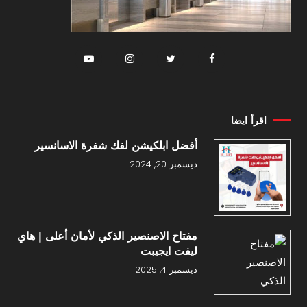
اقرأ ايضا
أفضل ابلكيشن لفك شفرة الاسانسير
ديسمبر 20, 2024
مفتاح الاصنصير الذكي لأمان أعلى | هاي
ليفت ايجيبت
ديسمبر 4, 2025