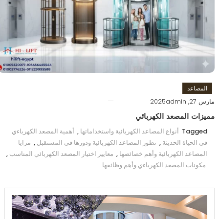
المصاعد
مارس 27, 2025
admin
مميزات المصعد الكهربائي
Tagged
أنواع المصاعد الكهربائية واستخداماتها
,
أهمية المصعد الكهرباءي
في الحياة الحديثة
,
تطور المصاعد الكهربائية ودورها في المستقبل
,
مزايا
المصاعد الكهربائية وأهم خصائصها
,
معايير اختيار المصعد الكهربائي المناسب
,
مكونات المصعد الكهرباءي وأهم وظائفها