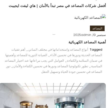
أفضل شركات المصاعد في مصر تبدأ بالأمان | هاي ليفت ايجيبت
المصاعد
سبتمبر 19, 2025
admin
أهمية المصاعد الكهربائية
Tagged
أنواع المصاعد واستخداماتها في مختلف المباني
,
أهم تقنيات
المصاعد الحديثة ودورها في تحسين الأداء
,
الصيانة الدورية للمصاعد وأهميتها
في ضمان السلامة والكفاءة
,
العوامل التي يجب مراعاتها عند اختيار المصاعد
المناسبة
,
تطور تكنولوجيا المصاعد ودورها في تحسين الكفاءة والأمان
,
دور
المصاعد في تحسين جودة الحياة وتسهيل التنقل