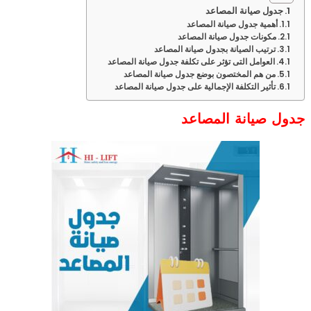
جدول صيانة المصاعد
أهمية جدول صيانة المصاعد
مكونات جدول صيانة المصاعد
ترتيب الصيانة بجدول صيانة المصاعد
العوامل التى تؤثر على تكلفة جدول صيانة المصاعد
من هم المختصون بوضع جدول صيانة المصاعد
تأثير التكلفة الإجمالية على جدول صيانة المصاعد
جدول صيانة المصاعد