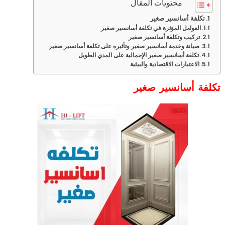
محتويات المقال
تكلفة أسانسير صغير
العوامل المؤثرة في تكلفة أسانسير صغير
تركيب وتكلفة أسانسير صغير
صيانة وخدمة أسانسير صغير وتأثيره على تكلفة أسانسير صغير
تكلفة أسانسير صغير الإجمالية على المدي الطويل
الاعتبارات الاقتصادية والبيئية
تكلفة أسانسير صغير