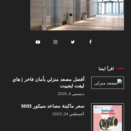
اقرأ ايضا
أفضل مصعد منزلي بأمان فاخر | هاي
ليفت ايجيبت
ديسمبر 4, 2025
سعر ماكينة مصاعد سيكور 2025
أغسطس 24, 2023