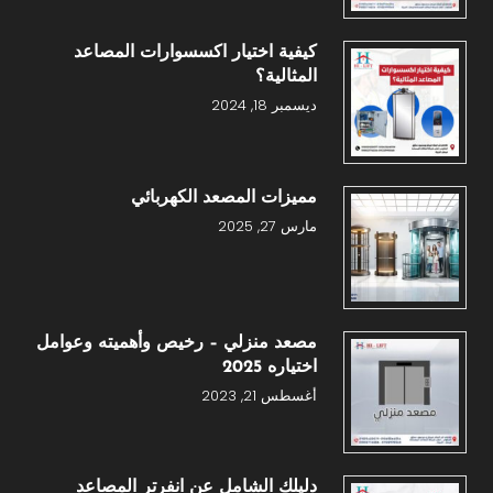
كيفية اختيار اكسسوارات المصاعد
المثالية؟
ديسمبر 18, 2024
مميزات المصعد الكهربائي
مارس 27, 2025
مصعد منزلي – رخيص وأهميته وعوامل
اختياره 2025
أغسطس 21, 2023
دليلك الشامل عن انفرتر المصاعد