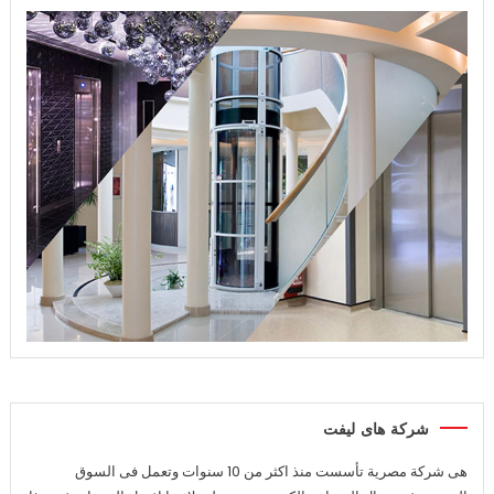
شركة هاى ليفت
هى شركة مصرية تأسست منذ اكثر من 10 سنوات وتعمل فى السوق