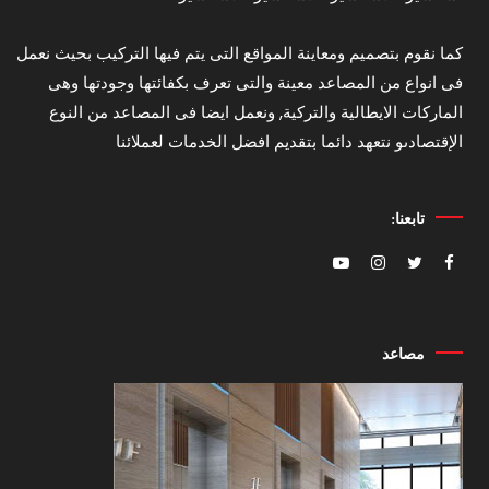
كما نقوم بتصميم ومعاينة المواقع التى يتم فيها التركيب بحيث نعمل
فى انواع من المصاعد معينة والتى تعرف بكفائتها وجودتها وهى
الماركات الايطالية والتركية, ونعمل ايضا فى المصاعد من النوع
الإقتصادىو نتعهد دائما بتقديم افضل الخدمات لعملائنا
تابعنا:
مصاعد