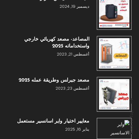
ديسمبر 19, 2024
المصاعد- مصعد كهربائي خارجي
واستخداماته 2025
أغسطس 21, 2023
مصعد جيرلس وطريقة عمله 2025
أغسطس 23, 2023
Back To Top
معايير اختيار واير اسانسير مستعمل
يناير 16, 2025