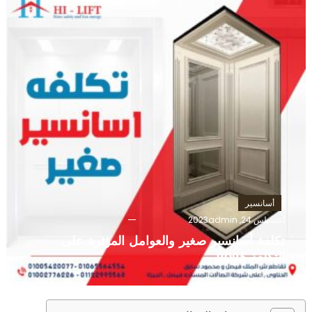
أسانسير
أغسطس 24, 2023
admin
تكلفة أسانسير صغير والعوامل المؤثرة على
التكلفة 2025