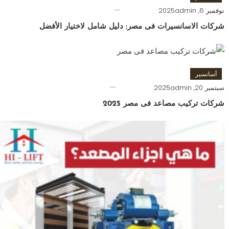
نوفمبر 6, 2025
admin
شركات الاسانسيرات فى مصر: دليل شامل لاختيار الأفضل
أسانسير
سبتمبر 20, 2025
admin
شركات تركيب مصاعد فى مصر 2025