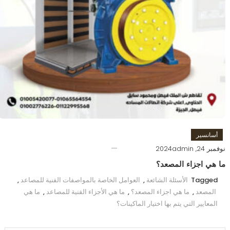
أسانسير
نوفمبر 24, 2024
admin
ما هي اجزاء المصعد؟
Tagged
الأسئلة الشائعة
,
العوامل الخاصة بالمواصفات الفنية للمصاعد
,
المصعد
,
ما هي اجزاء المصعد؟
,
ما هي الأجزاء الفنية للمصاعد
,
ما هي
المعايير التي يتم بها اختيار الماكينات؟